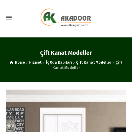
Çift Kanat Modeller
Home
Hizmet
İç Oda Kapıları
Çift Kanat Modeller
Çift
Kanat Modeller