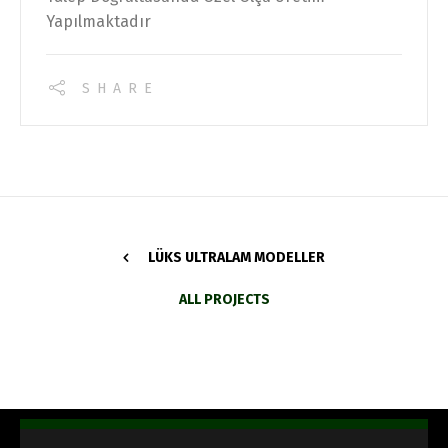
Yapılmaktadır
SHARE
LÜKS ULTRALAM MODELLER
ALL PROJECTS