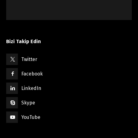
Bizi Takip Edin
Twitter
Facebook
LinkedIn
Skype
YouTube