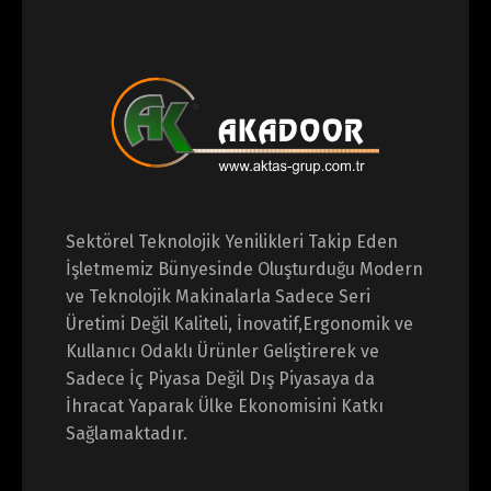
Sektörel Teknolojik Yenilikleri Takip Eden
İşletmemiz Bünyesinde Oluşturduğu Modern
ve Teknolojik Makinalarla Sadece Seri
Üretimi Değil Kaliteli,
İnovatif,Ergonomik ve
Kullanıcı Odaklı Ürünler Geliştirerek ve
Sadece İç Piyasa Değil Dış Piyasaya da
İhracat Yaparak Ülke Ekonomisini Katkı
Sağlamaktadır.