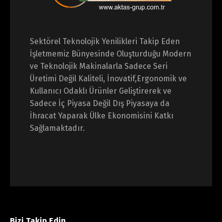
Sektörel Teknolojik Yenilikleri Takip Eden
İşletmemiz Bünyesinde Oluşturduğu Modern
ve Teknolojik Makinalarla Sadece Seri
Üretimi Değil Kaliteli,
İnovatif,Ergonomik ve
Kullanıcı Odaklı Ürünler Geliştirerek ve
Sadece İç Piyasa Değil Dış Piyasaya da
İhracat Yaparak Ülke Ekonomisini Katkı
Sağlamaktadır.
Bizi Takip Edin