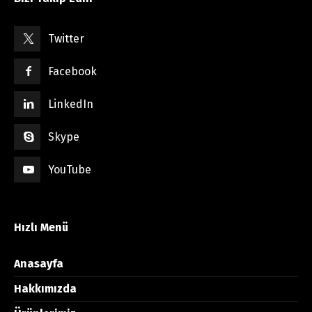
Twitter
Facebook
LinkedIn
Skype
YouTube
Hızlı Menü
Anasayfa
Hakkımızda